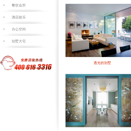
餐饮会所
酒店娱乐
办公空间
别墅大宅
透光的别墅